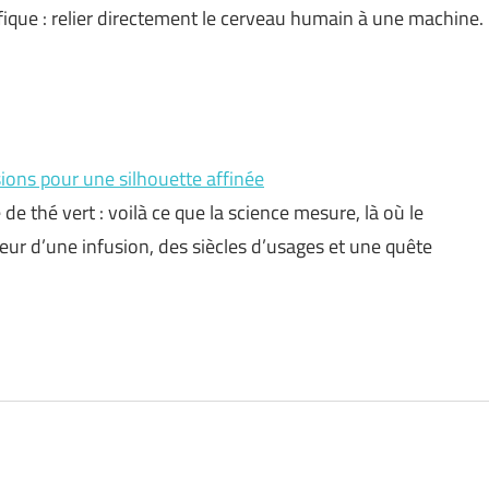
ifique : relier directement le cerveau humain à une machine.
sions pour une silhouette affinée
 thé vert : voilà ce que la science mesure, là où le
eur d’une infusion, des siècles d’usages et une quête