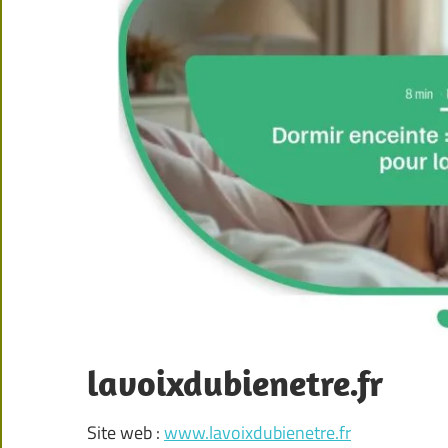
lavoixdubienetre.fr
Site web :
www.lavoixdubienetre.fr