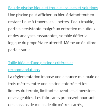
Eau de piscine bleue et trouble : causes et solutions
Une piscine peut afficher un bleu éclatant tout en
restant floue à travers les lunettes. L’eau trouble,
parfois persistante malgré un entretien minutieux
et des analyses rassurantes, semble défier la
logique du propriétaire attentif. Même un équilibre
parfait sur le …
Taille idéale d’une piscine : critères et
recommandations
La réglementation impose une distance minimale de
trois mètres entre une piscine enterrée et les
limites du terrain, limitant souvent les dimensions
envisageables. Les fabricants proposent pourtant
des bassins de moins de dix mètres carrés,