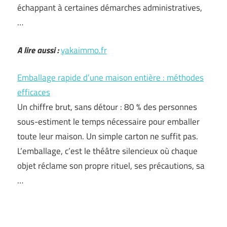
échappant à certaines démarches administratives,
…
A lire aussi :
yakaimmo.fr
Emballage rapide d’une maison entière : méthodes
efficaces
Un chiffre brut, sans détour : 80 % des personnes
sous-estiment le temps nécessaire pour emballer
toute leur maison. Un simple carton ne suffit pas.
L’emballage, c’est le théâtre silencieux où chaque
objet réclame son propre rituel, ses précautions, sa
…