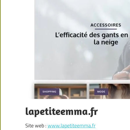
lapetiteemma.fr
Site web :
www.lapetiteemma.fr