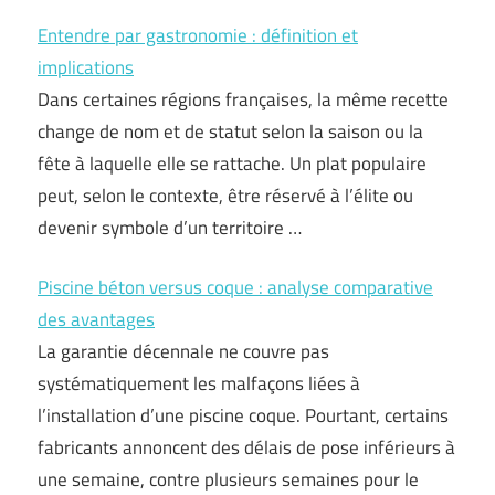
Entendre par gastronomie : définition et
implications
Dans certaines régions françaises, la même recette
change de nom et de statut selon la saison ou la
fête à laquelle elle se rattache. Un plat populaire
peut, selon le contexte, être réservé à l’élite ou
devenir symbole d’un territoire …
Piscine béton versus coque : analyse comparative
des avantages
La garantie décennale ne couvre pas
systématiquement les malfaçons liées à
l’installation d’une piscine coque. Pourtant, certains
fabricants annoncent des délais de pose inférieurs à
une semaine, contre plusieurs semaines pour le