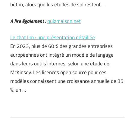
béton, alors que les études de sol restent …
A lire également :
quizmaison.net
Le chat llm : une présentation détaillée
En 2023, plus de 60 % des grandes entreprises
européennes ont intégré un modèle de langage
dans leurs outils internes, selon une étude de
McKinsey. Les licences open source pour ces
modèles connaissent une croissance annuelle de 35
%, un …