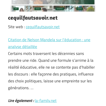
cequilfautsavoir.net
Site web :
cequilfautsavoir.net
Citation de Nelson Mandela sur l’éducation : une
analyse détaillée
Certains mots traversent les décennies sans
prendre une ride. Quand une formule s’arrime à la
réalité éducative, elle ne se contente pas d’habiller
les discours : elle façonne des pratiques, influence
des choix politiques, laisse une empreinte sur les
générations. …
Lire également :
la-family.net