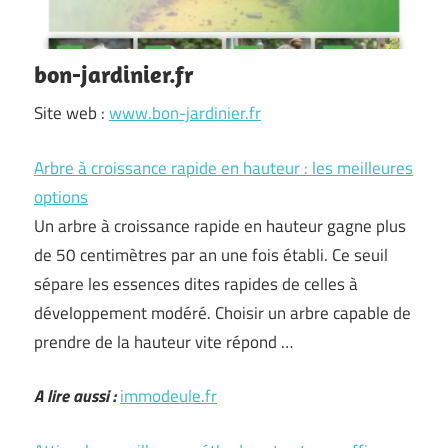
bon-jardinier.fr
Site web :
www.bon-jardinier.fr
Arbre à croissance rapide en hauteur : les meilleures
options
Un arbre à croissance rapide en hauteur gagne plus
de 50 centimètres par an une fois établi. Ce seuil
sépare les essences dites rapides de celles à
développement modéré. Choisir un arbre capable de
prendre de la hauteur vite répond …
A lire aussi :
immodeule.fr