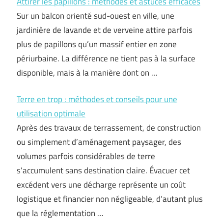
Attirer les papillons : méthodes et astuces efficaces
Sur un balcon orienté sud-ouest en ville, une
jardinière de lavande et de verveine attire parfois
plus de papillons qu’un massif entier en zone
périurbaine. La différence ne tient pas à la surface
disponible, mais à la manière dont on …
Terre en trop : méthodes et conseils pour une
utilisation optimale
Après des travaux de terrassement, de construction
ou simplement d’aménagement paysager, des
volumes parfois considérables de terre
s’accumulent sans destination claire. Évacuer cet
excédent vers une décharge représente un coût
logistique et financier non négligeable, d’autant plus
que la réglementation …