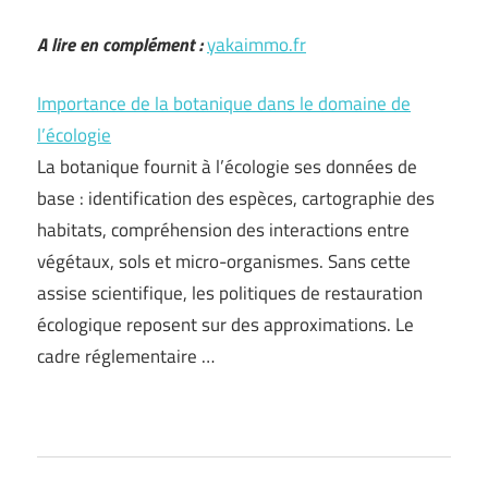
A lire en complément :
yakaimmo.fr
Importance de la botanique dans le domaine de
l’écologie
La botanique fournit à l’écologie ses données de
base : identification des espèces, cartographie des
habitats, compréhension des interactions entre
végétaux, sols et micro-organismes. Sans cette
assise scientifique, les politiques de restauration
écologique reposent sur des approximations. Le
cadre réglementaire …