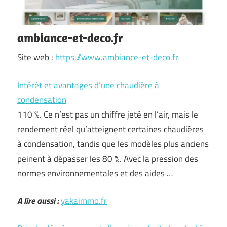
ambiance-et-deco.fr
Site web :
https://www.ambiance-et-deco.fr
Intérêt et avantages d’une chaudière à
condensation
110 %. Ce n’est pas un chiffre jeté en l’air, mais le
rendement réel qu’atteignent certaines chaudières
à condensation, tandis que les modèles plus anciens
peinent à dépasser les 80 %. Avec la pression des
normes environnementales et des aides …
A lire aussi :
yakaimmo.fr