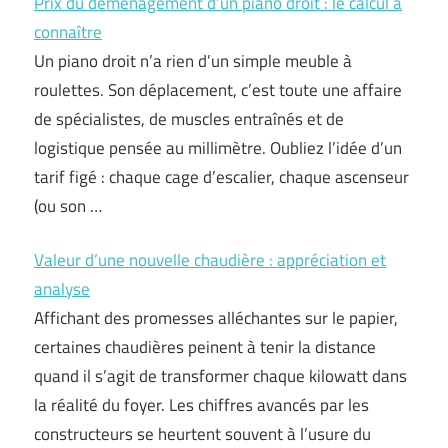
Prix du déménagement d’un piano droit : le calcul à
connaître
Un piano droit n’a rien d’un simple meuble à
roulettes. Son déplacement, c’est toute une affaire
de spécialistes, de muscles entraînés et de
logistique pensée au millimètre. Oubliez l’idée d’un
tarif figé : chaque cage d’escalier, chaque ascenseur
(ou son …
Valeur d’une nouvelle chaudière : appréciation et
analyse
Affichant des promesses alléchantes sur le papier,
certaines chaudières peinent à tenir la distance
quand il s’agit de transformer chaque kilowatt dans
la réalité du foyer. Les chiffres avancés par les
constructeurs se heurtent souvent à l’usure du